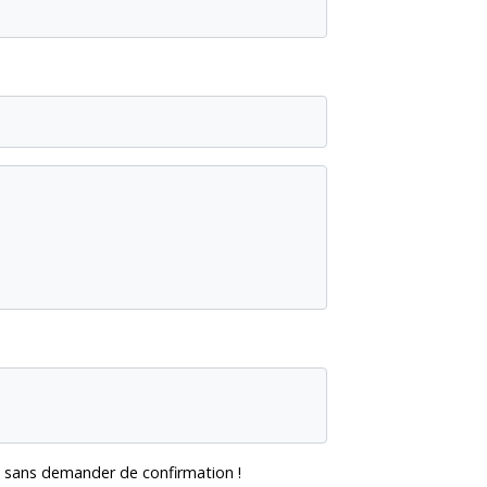
era sans demander de confirmation !