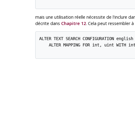
mais une utilisation réelle nécessite de l'inclure 
décrite dans
Chapitre 12
. Cela peut ressembler à 
ALTER TEXT SEARCH CONFIGURATION english

    ALTER MAPPING FOR int, uint WITH int