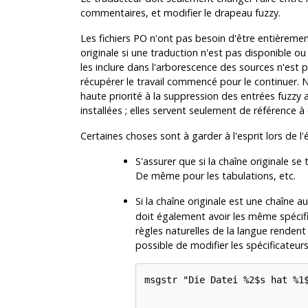
commentaires, et modifier le drapeau fuzzy.
Les fichiers PO n'ont pas besoin d'être entièremen
originale si une traduction n'est pas disponible o
les inclure dans l'arborescence des sources n'est
récupérer le travail commencé pour le continuer.
haute priorité à la suppression des entrées fuzzy a
installées ; elles servent seulement de référence à
Certaines choses sont à garder à l'esprit lors de l'
S'assurer que si la chaîne originale se 
De même pour les tabulations, etc.
Si la chaîne originale est une chaîne 
doit également avoir les même spécif
règles naturelles de la langue rendent 
possible de modifier les spécificateur
msgstr "Die Datei %2$s hat %1$