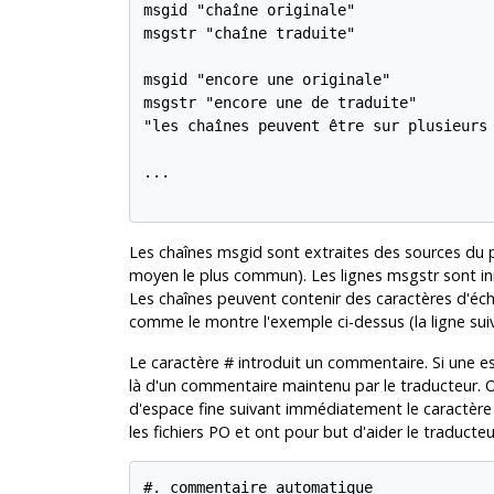
msgid "chaîne originale"

msgstr "chaîne traduite"

msgid "encore une originale"

msgstr "encore une de traduite"

"les chaînes peuvent être sur plusieurs 
...

Les chaînes msgid sont extraites des sources du p
moyen le plus commun). Les lignes msgstr sont ini
Les chaînes peuvent contenir des caractères d'éch
comme le montre l'exemple ci-dessus (la ligne suiv
Le caractère # introduit un commentaire. Si une esp
là d'un commentaire maintenu par le traducteur.
d'espace fine suivant immédiatement le caractère #
les fichiers PO et ont pour but d'aider le traducteu
#. commentaire automatique
