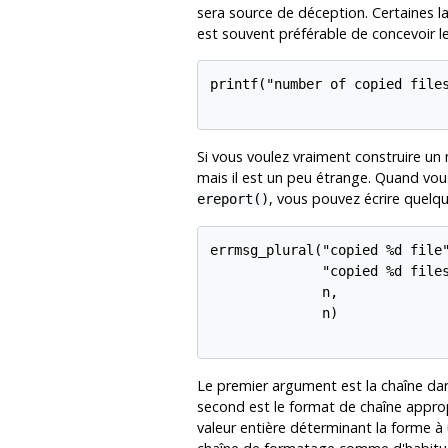
sera source de déception. Certaines la
est souvent préférable de concevoir l
printf("number of copied files
Si vous voulez vraiment construire un 
mais il est un peu étrange. Quand vou
, vous pouvez écrire quelq
ereport()
errmsg_plural("copied %d file"
              "copied %d files
              n,

              n)

Le premier argument est la chaîne dans
second est le format de chaîne appropri
valeur entière déterminant la forme à 