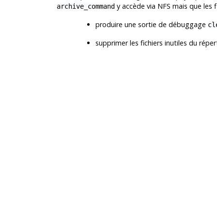
y accède via NFS mais que les f
archive_command
produire une sortie de débuggage
cl
supprimer les fichiers inutiles du répe