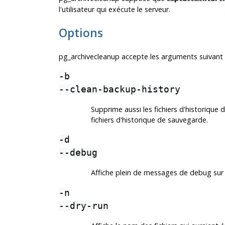
l'utilisateur qui exécute le serveur.
Options
pg_archivecleanup
accepte les arguments suivant
-b
--clean-backup-history
Supprime aussi les fichiers d'historique
fichiers d'historique de sauvegarde.
-d
--debug
Affiche plein de messages de debug su
-n
--dry-run