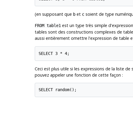
(en supposant que
et
soient de type numérique
b
c
est un type très simple d'expression d
FROM table1
tables sont des constructions complexes de table
aussi entièrement omettre l'expression de table 
SELECT 3 * 4;
Ceci est plus utile si les expressions de la liste d
pouvez appeler une fonction de cette façon :
SELECT random();