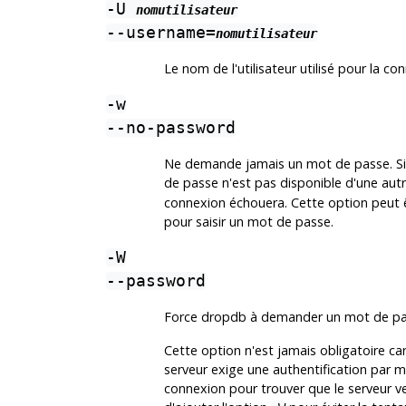
-U
nomutilisateur
--username=
nomutilisateur
Le nom de l'utilisateur utilisé pour la co
-w
--no-password
Ne demande jamais un mot de passe. Si l
de passe n'est pas disponible d'une autr
connexion échouera. Cette option peut êtr
pour saisir un mot de passe.
-W
--password
Force
dropdb
à demander un mot de pas
Cette option n'est jamais obligatoire ca
serveur exige une authentification par
connexion pour trouver que le serveur ve