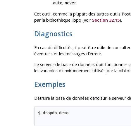
,
.
auto
never
Cet outil, comme la plupart des autres outils
Post
par la bibliothèque
libpq
(voir
Section 32.15
).
Diagnostics
En cas de difficultés, il peut être utile de consulte
éventuels et les messages d'erreur.
Le serveur de base de données doit fonctionner su
les variables d'environnement utilisés par la bibli
Exemples
Détruire la base de données
sur le serveur d
demo
$ 
dropdb demo