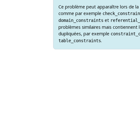
Ce problème peut apparaître lors de la
comme par exemple
check_constrain
et
domain_constraints
referential
problèmes similaires mais contiennent l
dupliquées, par exemple
constraint_
.
table_constraints