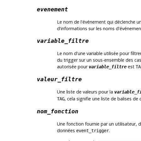
evenement
Le nom de l'événement qui déclenche un
d'informations sur les noms d'événemen
variable_filtre
Le nom d'une variable utilisée pour filtr
du trigger sur un sous-ensemble des cas 
autorisée pour
est
variable_filtre
TA
valeur_filtre
Une liste de valeurs pour la
variable_f
, cela signifie une liste de balises
TAG
nom_fonction
Une fonction fournie par un utilisateur,
données
.
event_trigger