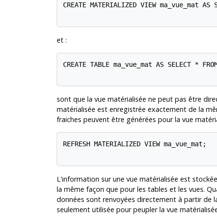
CREATE MATERIALIZED VIEW ma_vue_mat AS S
et :
CREATE TABLE ma_vue_mat AS SELECT * FROM
sont que la vue matérialisée ne peut pas être dire
matérialisée est enregistrée exactement de la m
fraiches peuvent être générées pour la vue matér
REFRESH MATERIALIZED VIEW ma_vue_mat;

L'information sur une vue matérialisée est stock
la même façon que pour les tables et les vues. Qu
données sont renvoyées directement à partir de la
seulement utilisée pour peupler la vue matérialisée