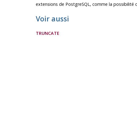
extensions de
PostgreSQL
, comme la possibilité d
Voir aussi
TRUNCATE