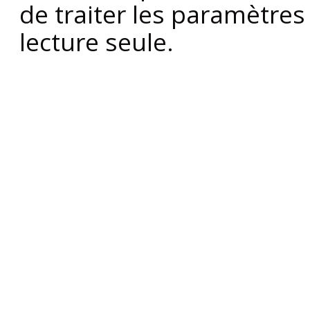
de traiter les paramètre
lecture seule.