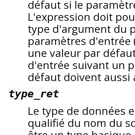
défaut si le paramètre
L'expression doit pou
type d'argument du p
paramètres d'entrée 
une valeur par défau
d'entrée suivant un 
défaut doivent aussi 
type_ret
Le type de données e
qualifié du nom du s
être un type basique