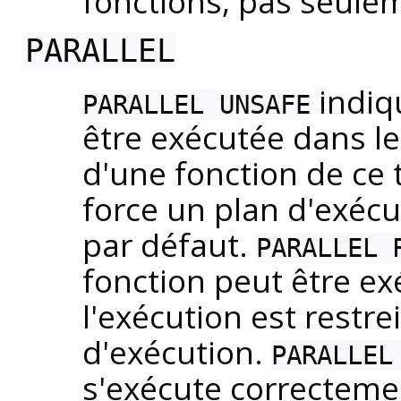
fonctions, pas seulem
PARALLEL
indiq
PARALLEL UNSAFE
être exécutée dans l
d'une fonction de ce
force un plan d'exécut
par défaut.
PARALLEL 
fonction peut être e
l'exécution est restr
d'exécution.
PARALLEL
s'exécute correcteme