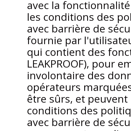
avec la fonctionnalit
les conditions des pol
avec barrière de sécu
fournie par l'utilisat
qui contient des fonc
LEAKPROOF), pour em
involontaire des donn
opérateurs marquée
être sûrs, et peuvent
conditions des politi
avec barrière de sécur