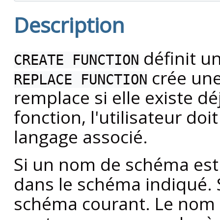
Description
définit u
CREATE FUNCTION
crée une
REPLACE FUNCTION
remplace si elle existe d
fonction, l'utilisateur doit
langage associé.
Si un nom de schéma est p
dans le schéma indiqué. S
schéma courant. Le nom d