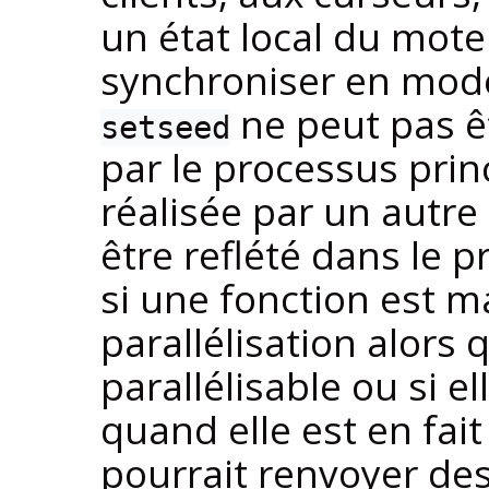
un état local du mot
synchroniser en mode
ne peut pas ê
setseed
par le processus prin
réalisée par un autre
être reflété dans le p
si une fonction est m
parallélisation alors 
parallélisable ou si e
quand elle est en fait
pourrait renvoyer des