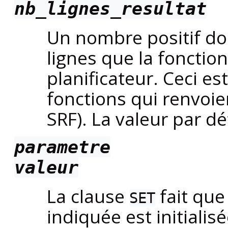
nb_lignes_resultat
Un nombre positif d
lignes que la fonction
planificateur. Ceci e
fonctions qui renvoie
SRF). La valeur par dé
parametre
valeur
La clause
fait que
SET
indiquée est initialis