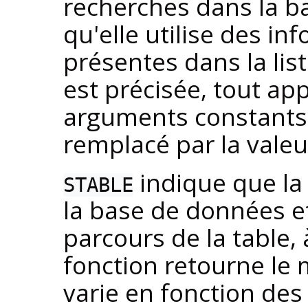
recherches dans la b
qu'elle utilise des i
présentes dans la lis
est précisée, tout ap
arguments constants
remplacé par la valeu
indique que la
STABLE
la base de données et 
parcours de la table,
fonction retourne le 
varie en fonction des