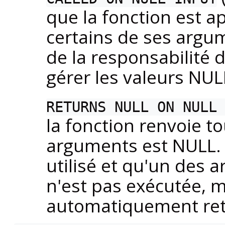
que la fonction est 
certains de ses argum
de la responsabilité d
gérer les valeurs NUL
RETURNS NULL ON NULL
la fonction renvoie to
arguments est NULL. 
utilisé et qu'un des 
n'est pas exécutée, m
automatiquement ret