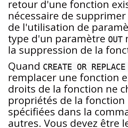
retour d'une fonction exis
nécessaire de supprimer e
de l'utilisation de param
type d'un paramètre
n
OUT
la suppression de la fonct
Quand
CREATE OR REPLACE
remplacer une fonction exi
droits de la fonction ne 
propriétés de la fonction 
spécifiées dans la comma
autres. Vous devez être le