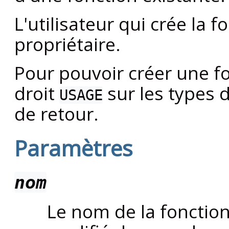
L'utilisateur qui crée la f
propriétaire.
Pour pouvoir créer une fo
droit
sur les types 
USAGE
de retour.
Paramètres
nom
Le nom de la fonction