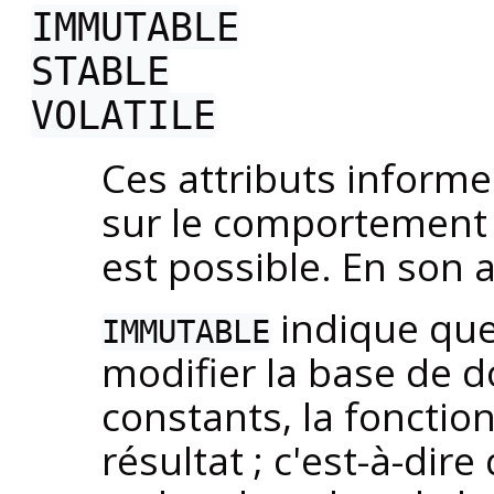
IMMUTABLE
STABLE
VOLATILE
Ces attributs informe
sur le comportement d
est possible. En son
indique que
IMMUTABLE
modifier la base de 
constants, la fonctio
résultat ; c'est-à-dire