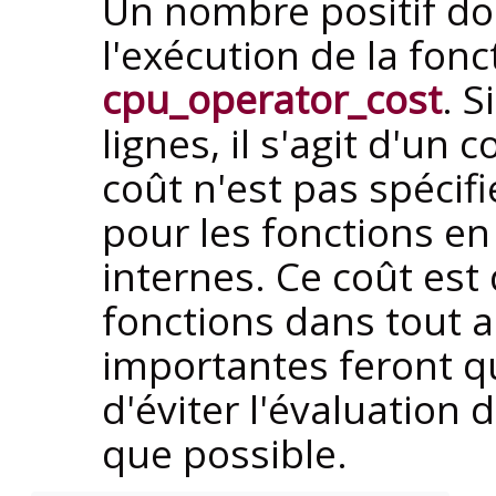
Un nombre positif do
l'exécution de la fonc
cpu_operator_cost
. S
lignes, il s'agit d'un 
coût n'est pas spécif
pour les fonctions en
internes. Ce coût est
fonctions dans tout a
importantes feront qu
d'éviter l'évaluation 
que possible.