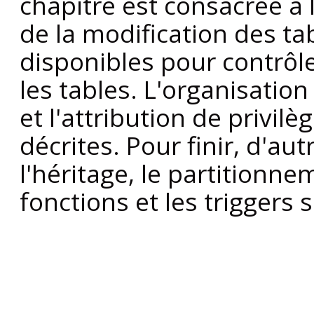
chapitre est consacrée à l
de la modification des ta
disponibles pour contrôl
les tables. L'organisati
et l'attribution de privilè
décrites. Pour finir, d'aut
l'héritage, le partitionne
fonctions et les triggers