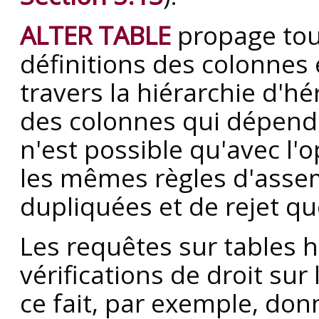
ALTER TABLE
propage tou
définitions des colonnes e
travers la hiérarchie d'h
des colonnes qui dépend
n'est possible qu'avec l'
les mêmes règles d'asse
dupliquées et de rejet qu
Les requêtes sur tables h
vérifications de droit su
ce fait, par exemple, don