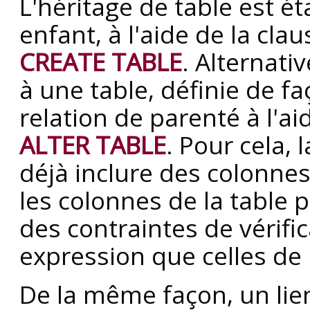
L'héritage de table est éta
enfant, à l'aide de la cla
CREATE TABLE
. Alternati
à une table, définie de f
relation de parenté à l'ai
ALTER TABLE
. Pour cela, 
déjà inclure des colonn
les colonnes de la table p
des contraintes de vérif
expression que celles de 
De la même façon, un lien