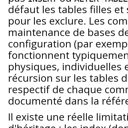
défaut les tables filles e
pour les exclure. Les co
maintenance de bases de
configuration (par exem
fonctionnent typiquemen
physiques, individuelles 
récursion sur les tables 
respectif de chaque comm
documenté dans la référe
Il existe une réelle limita