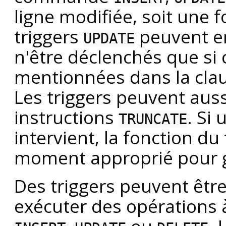
ligne modifiée, soit une 
triggers
peuvent en
UPDATE
n'être déclenchés que si 
mentionnées dans la cla
Les triggers peuvent aus
instructions
. Si
TRUNCATE
intervient, la fonction du
moment approprié pour g
Des triggers peuvent être
exécuter des opérations