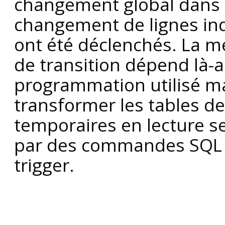
changement global dans l
changement de lignes indi
ont été déclenchés. La 
de transition dépend là-
programmation utilisé ma
transformer les tables de
temporaires en lecture s
par des commandes SQL l
trigger.