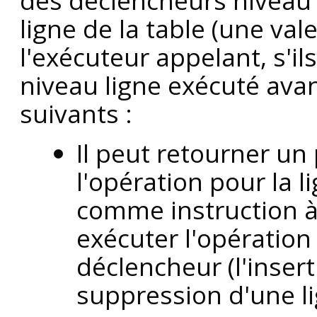
des déclencheurs niveau
ligne de la table (une va
l'exécuteur appelant, s'il
niveau ligne exécuté avan
suivants :
Il peut retourner un
l'opération pour la 
comme instruction à
exécuter l'opération 
déclencheur (l'insert
suppression d'une lig