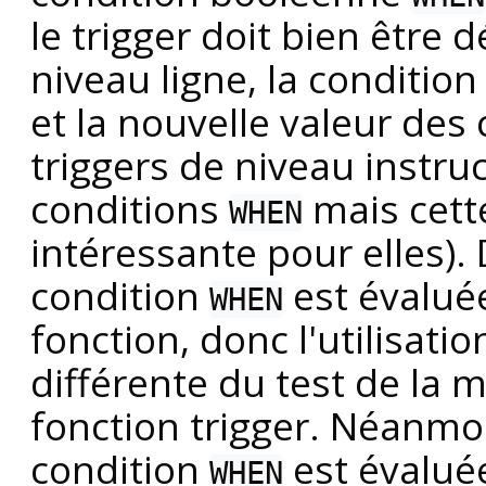
le trigger doit bien être 
niveau ligne, la conditio
et la nouvelle valeur des 
triggers de niveau instru
conditions
mais cett
WHEN
intéressante pour elles).
condition
est évaluée
WHEN
fonction, donc l'utilisati
différente du test de la 
fonction trigger. Néanmo
condition
est évaluée
WHEN