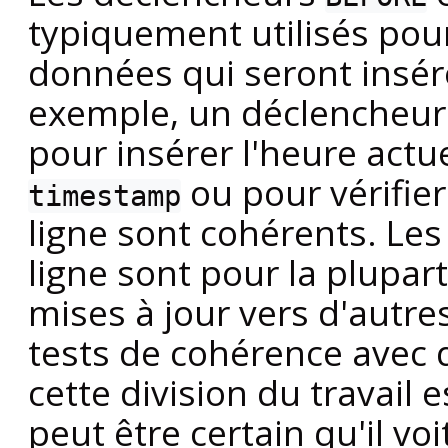
typiquement utilisés pour
données qui seront insér
exemple, un déclencheu
pour insérer l'heure actu
ou pour vérifie
timestamp
ligne sont cohérents. Le
ligne sont pour la plupar
mises à jour vers d'autre
tests de cohérence avec d
cette division du travail
peut être certain qu'il voit