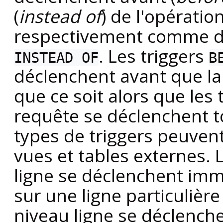
(
instead of
) de l'opératio
respectivement comme d
. Les triggers
INSTEAD OF
B
déclenchent avant que l
que ce soit alors que les 
requête se déclenchent to
types de triggers peuvent 
vues et tables externes. 
ligne se déclenchent imm
sur une ligne particulière
niveau ligne se déclenche