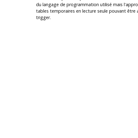
du langage de programmation utilisé mais l'approc
tables temporaires en lecture seule pouvant êtr
trigger.