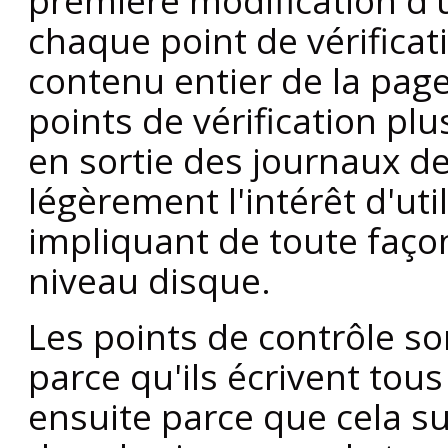
première modification d
chaque point de vérificat
contenu entier de la page
points de vérification pl
en sortie des journaux d
légèrement l'intérêt d'util
impliquant de toute façon
niveau disque.
Les points de contrôle so
parce qu'ils écrivent tous
ensuite parce que cela su