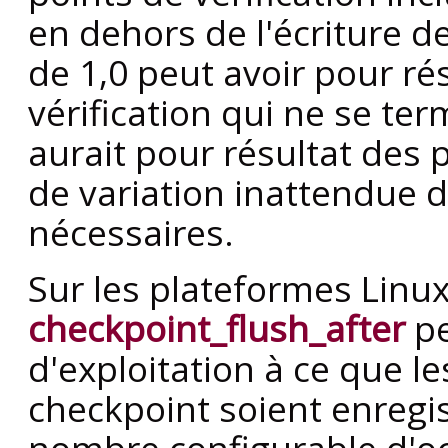
en dehors de l'écriture d
de 1,0 peut avoir pour ré
vérification qui ne se te
aurait pour résultat des
de variation inattendue 
nécessaires.
Sur les plateformes Linux
checkpoint_flush_after
pe
d'exploitation à ce que l
checkpoint soient enregi