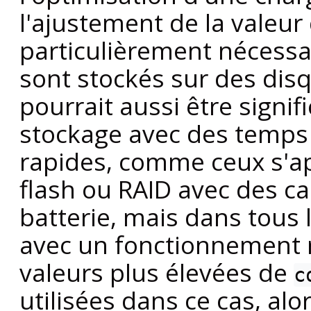
l'ajustement de la valeur
particulièrement nécessa
sont stockés sur des disq
pourrait aussi être signif
stockage avec des temps 
rapides, comme ceux s'a
flash ou RAID avec des ca
batterie, mais dans tous l
avec un fonctionnement re
valeurs plus élevées de
c
utilisées dans ce cas, alo