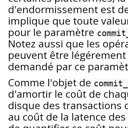
d'endormissement est de 
implique que toute valeu
pour le paramètre
commit
Notez aussi que les opé
peuvent être légérement 
demandé par ce paramètr
Comme l'objet de
commit_
d'amortir le coût de cha
disque des transactions 
au coût de la latence des 