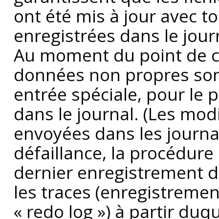
ont été mis à jour avec t
enregistrées dans le jour
Au moment du point de co
données non propres sont
entrée spéciale, pour le p
dans le journal. (Les modi
envoyées dans les journa
défaillance, la procédure
dernier enregistrement d'
les traces (enregistreme
«
redo log
»
) à partir duqu