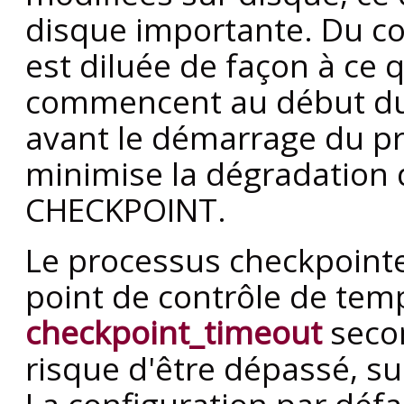
disque importante. Du co
est diluée de façon à ce 
commencent au début du
avant le démarrage du p
minimise la dégradation 
CHECKPOINT.
Le processus checkpoint
point de contrôle de tem
checkpoint_timeout
seco
risque d'être dépassé, su