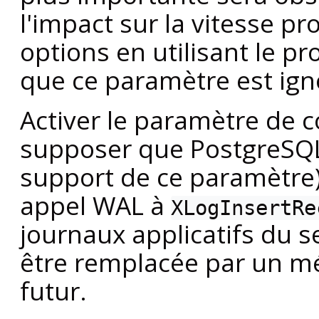
l'impact sur la vitesse p
options en utilisant le 
que ce paramètre est ign
Activer le paramètre de 
supposer que
PostgreSQ
support de ce paramètre)
appel
WAL
à
XLogInsertRe
journaux applicatifs du s
être remplacée par un m
futur.