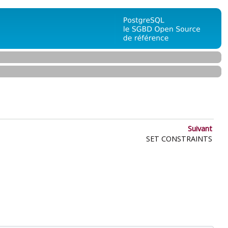
Suivant
SET CONSTRAINTS