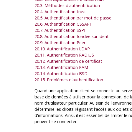
20.3. Méthodes d'authentification
20.4. Authentification trust
20.5. Authentification par mot de passe
20.6. Authentification GSSAPI
20.7. Authentification SSPI
20.8. Authentification fondée sur ident
20.9. Authentification Peer
20.10. Authentification LDAP
20.11. Authentification RADIUS
20.12. Authentification de certificat
20.13. Authentification PAM
20.14. Authentification BSD
20.15. Problèmes d'authentification
Quand une application client se connecte au serveu
base de données à utiliser pour la connexion, de
nom d'utilisateur particulier. Au sein de l'environ
détermine les droits régissant l'accès aux objets 
d'informations. Ainsi, il est essentiel de limiter 
peuvent se connecter.