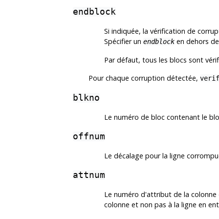
endblock
Si indiquée, la vérification de corru
Spécifier un
en dehors de 
endblock
Par défaut, tous les blocs sont vérif
Pour chaque corruption détectée,
veri
blkno
Le numéro de bloc contenant le bl
offnum
Le décalage pour la ligne corrompu
attnum
Le numéro d'attribut de la colonne c
colonne et non pas à la ligne en enti