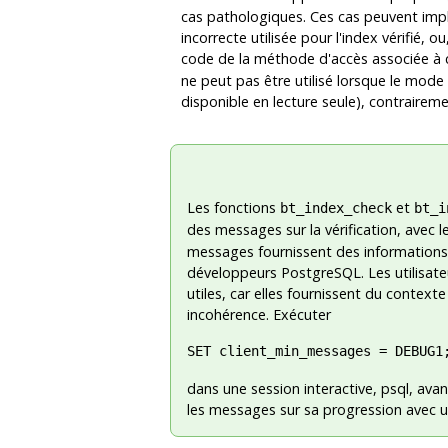
cas pathologiques. Ces cas peuvent imp
incorrecte utilisée pour l'index vérifié
code de la méthode d'accès associée à c
ne peut pas être utilisé lorsque le mode
disponible en lecture seule), contrairem
Les fonctions
et
bt_index_check
bt_i
des messages sur la vérification, avec l
messages fournissent des informations dé
développeurs
PostgreSQL
. Les utilisa
utiles, car elles fournissent du contexte
incohérence. Exécuter
dans une session interactive,
psql
, avan
les messages sur sa progression avec un