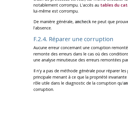
notablement corrompu. L'accès au
tables du ca
lui-même est corrompu.
De manière générale,
ne peut que prouver
amcheck
l'absence.
F.2.4. Réparer une corruption
Aucune erreur concernant une corruption remont
remonte des erreurs dans le cas où des conditions,
une analyse minutieuse des erreurs remontées pa
Il n'y a pas de méthode générale pour réparer le
principale menant à ce que la propriété invariante 
rôle utile dans le diagnostic de la corruption qu'
am
corruption.