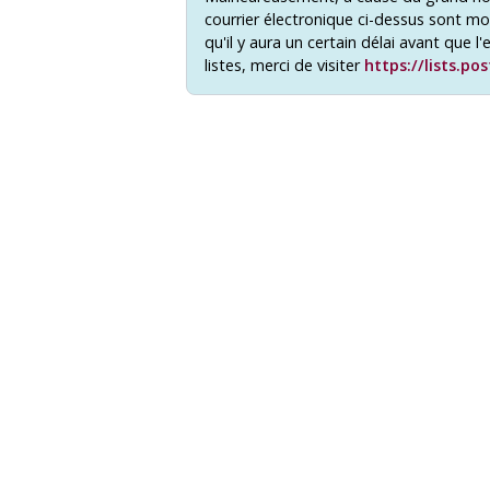
courrier électronique ci-dessus sont mo
qu'il y aura un certain délai avant que l
listes, merci de visiter
https://lists.po