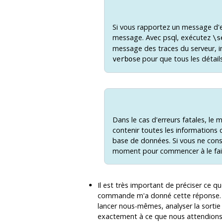
Si vous rapportez un message d'er
message. Avec
psql
, exécutez
\s
message des traces du serveur, ini
pour que tous les détails
verbose
Dans le cas d'erreurs fatales, le 
contenir toutes les informations d
base de données. Si vous ne conse
moment pour commencer à le fai
Il est très important de préciser ce q
commande m'a donné cette réponse.
lancer nous-mêmes, analyser la sortie
exactement à ce que nous attendions