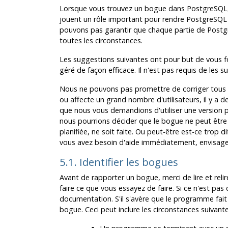
Lorsque vous trouvez un bogue dans
PostgreSQL
jouent un rôle important pour rendre
PostgreSQL
pouvons pas garantir que chaque partie de
Postg
toutes les circonstances.
Les suggestions suivantes ont pour but de vous fo
géré de façon efficace. Il n'est pas requis de les s
Nous ne pouvons pas promettre de corriger tous l
ou affecte un grand nombre d'utilisateurs, il y a 
que nous vous demandions d'utiliser une version pl
nous pourrions décider que le bogue ne peut être 
planifiée, ne soit faite. Ou peut-être est-ce trop 
vous avez besoin d'aide immédiatement, envisagez
5.1. Identifier les bogues
Avant de rapporter un bogue, merci de lire et rel
faire ce que vous essayez de faire. Si ce n'est pas 
documentation. S'il s'avère que le programme fait
bogue. Ceci peut inclure les circonstances suivantes