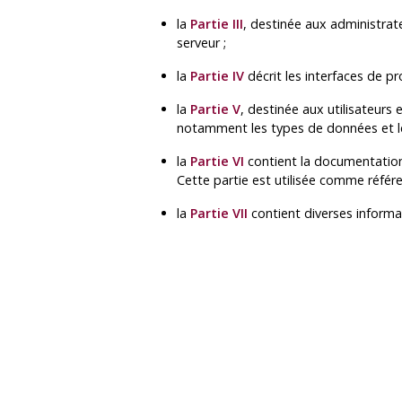
la
Partie III
, destinée aux administra
serveur ;
la
Partie IV
décrit les interfaces de p
la
Partie V
, destinée aux utilisateurs
notamment les types de données et les
la
Partie VI
contient la documentation
Cette partie est utilisée comme référe
la
Partie VII
contient diverses informa