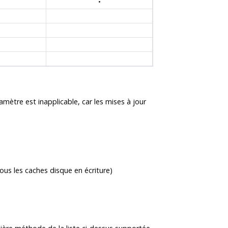
•
amètre est inapplicable, car les mises à jour
ous les caches disque en écriture)