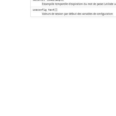
Estampille temporelle d'expiration du mot de passe (utilisée
useconfig
text[]
Valeurs de session par défaut des variables de configuration