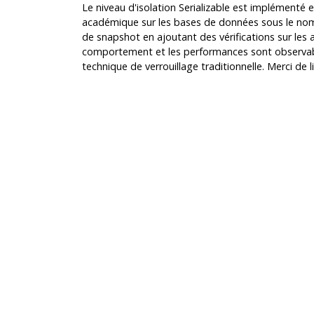
Le niveau d'isolation Serializable est implémenté e
académique sur les bases de données sous le nom d
de snapshot en ajoutant des vérifications sur les 
comportement et les performances sont observable
technique de verrouillage traditionnelle. Merci de l