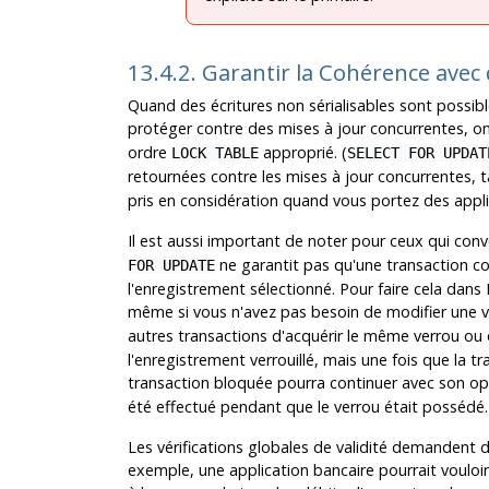
13.4.2. Garantir la Cohérence avec
Quand des écritures non sérialisables sont possible
protéger contre des mises à jour concurrentes, on 
ordre
approprié. (
LOCK TABLE
SELECT FOR UPDAT
retournées contre les mises à jour concurrentes, 
pris en considération quand vous portez des appl
Il est aussi important de noter pour ceux qui conv
ne garantit pas qu'une transaction co
FOR UPDATE
l'enregistrement sélectionné. Pour faire cela dans
même si vous n'avez pas besoin de modifier une v
autres transactions d'acquérir le même verrou ou
l'enregistrement verrouillé, mais une fois que la 
transaction bloquée pourra continuer avec son opér
été effectué pendant que le verrou était possédé.
Les vérifications globales de validité demandent
exemple, une application bancaire pourrait vouloir