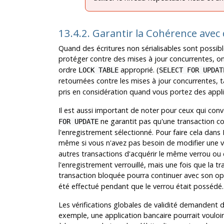
13.4.2. Garantir la Cohérence avec
Quand des écritures non sérialisables sont possible
protéger contre des mises à jour concurrentes, on 
ordre
approprié. (
LOCK TABLE
SELECT FOR UPDAT
retournées contre les mises à jour concurrentes, 
pris en considération quand vous portez des appl
Il est aussi important de noter pour ceux qui conv
ne garantit pas qu'une transaction co
FOR UPDATE
l'enregistrement sélectionné. Pour faire cela dans
même si vous n'avez pas besoin de modifier une v
autres transactions d'acquérir le même verrou ou
l'enregistrement verrouillé, mais une fois que la 
transaction bloquée pourra continuer avec son opér
été effectué pendant que le verrou était possédé.
Les vérifications globales de validité demandent
exemple, une application bancaire pourrait vouloir