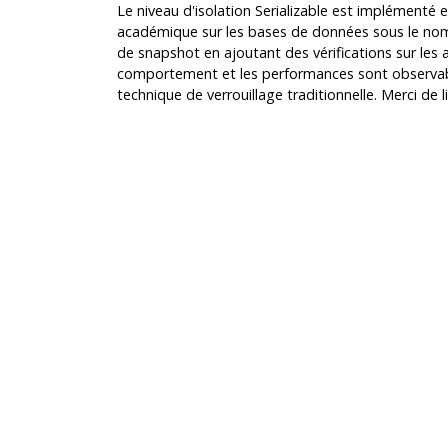
Le niveau d'isolation Serializable est implémenté e
académique sur les bases de données sous le nom d
de snapshot en ajoutant des vérifications sur les 
comportement et les performances sont observable
technique de verrouillage traditionnelle. Merci de l