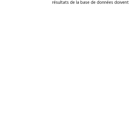
résultats de la base de données doivent ê