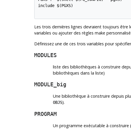
include $(PGXS)

Les trois dernières lignes devraient toujours être
variables ou ajouter des règles
make
personnalisé
Définissez une de ces trois variables pour spécifier
MODULES
liste des bibliothèques à construire depu
bibliothèques dans la liste)
MODULE_big
Une bibliothèque à construire depuis plusi
).
OBJS
PROGRAM
Un programme exécutable à construire (li