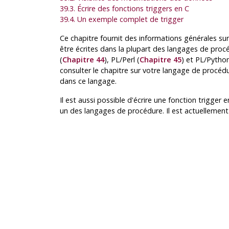
39.3. Écrire des fonctions triggers en C
39.4. Un exemple complet de trigger
Ce chapitre fournit des informations générales sur
être écrites dans la plupart des langages de proc
(
Chapitre 44
),
PL/Perl
(
Chapitre 45
) et
PL/Pytho
consulter le chapitre sur votre langage de procédure
dans ce langage.
Il est aussi possible d'écrire une fonction trigger e
un des langages de procédure. Il est actuellement 