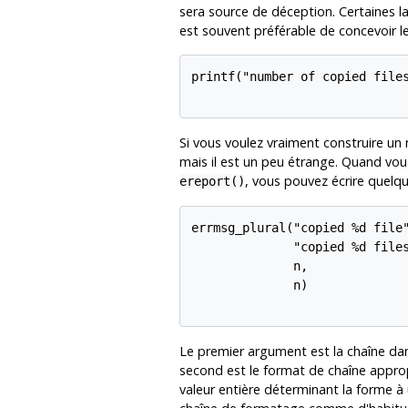
sera source de déception. Certaines la
est souvent préférable de concevoir l
printf("number of copied files
Si vous voulez vraiment construire un 
mais il est un peu étrange. Quand vou
, vous pouvez écrire quelq
ereport()
errmsg_plural("copied %d file"
              "copied %d files
              n,

              n)

Le premier argument est la chaîne dans
second est le format de chaîne appropri
valeur entière déterminant la forme à 