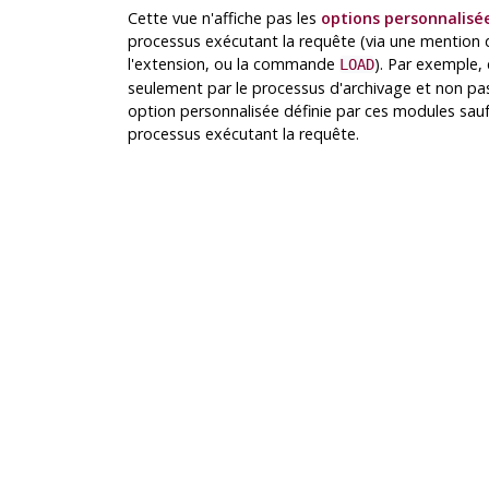
Cette vue n'affiche pas les
options personnalisé
processus exécutant la requête (via une mention
l'extension, ou la commande
). Par exemple
LOAD
seulement par le processus d'archivage et non pas
option personnalisée définie par ces modules sauf 
processus exécutant la requête.