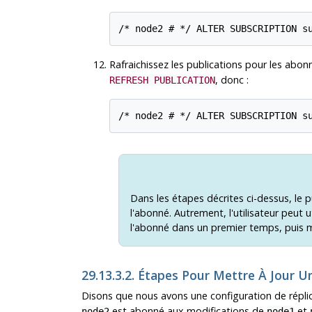
Rafraichissez les publications pour les ab
, donc :
REFRESH PUBLICATION
Dans les étapes décrites ci-dessus, le p
l'abonné. Autrement, l'utilisateur peut u
l'abonné dans un premier temps, puis me
29.13.3.2. Étapes Pour Mettre À Jour 
Disons que nous avons une configuration de répli
est abonné aux modifications de
et
node2
node1