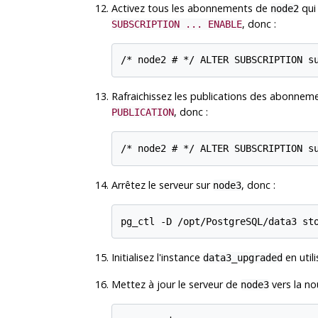
Activez tous les abonnements de
qui 
node2
, donc :
SUBSCRIPTION ... ENABLE
Rafraichissez les publications des abonne
, donc :
PUBLICATION
Arrêtez le serveur sur
, donc :
node3
Initialisez l'instance
en utili
data3_upgraded
Mettez à jour le serveur de
vers la no
node3