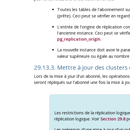
Toutes les tables de l'abonnement sur
(prête). Ceci peut se vérifier en rega
L'entrée de l'origine de réplication 
l'ancienne instance. Ceci peut se véri
pg_replication_origin
.
La nouvelle instance doit avoir le pa
valeur supérieure ou égale au nombre
29.13.3. Mettre à jour des clusters
Lors de la mise à jour d'un abonné, les opérations
seront répliqués sur l'abonné une fois la mise à jo
Les restrictions de la réplication logiqu
réplication logique. Voir
Section 29.8
po
Les prérequis d'une mise à jour d'un pub