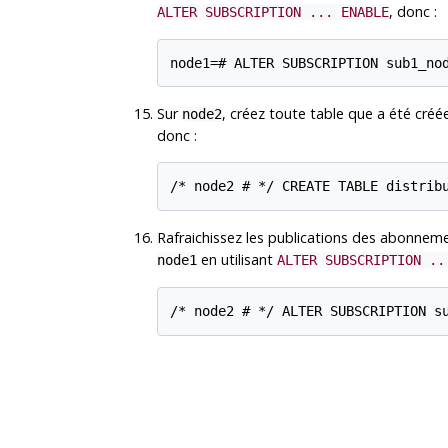
, donc :
ALTER SUBSCRIPTION ... ENABLE
Sur
, créez toute table que a été créé
node2
donc :
Rafraichissez les publications des abonne
en utilisant
node1
ALTER SUBSCRIPTION ..