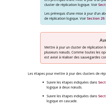
cluster de réplication logique. Voir
Sect
Les prérequis d'une mise à jour d'un ab
de réplication logique. Voir
Section 29.
Av
Mettre à jour un cluster de réplication l
plusieurs nœuds. Comme toutes les opéra
est avisé à réaliser des sauvegardes 
Les étapes pour mettre à jour des clusters de répl
Suivre les étapes indiquées dans
Sect
logique à deux nœuds.
Suivre les étapes indiquées dans
Sect
logique en cascade.