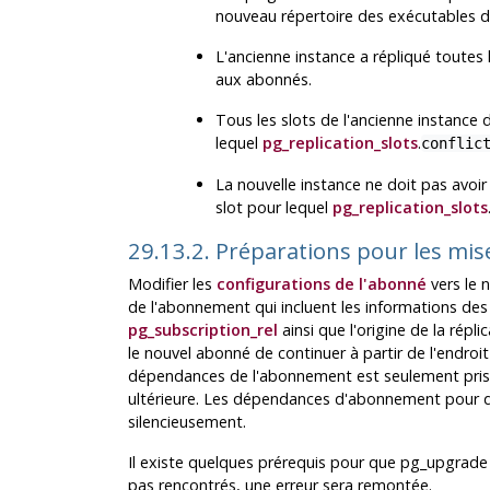
nouveau répertoire des exécutables 
L'ancienne instance a répliqué toutes
aux abonnés.
Tous les slots de l'ancienne instance d
lequel
pg_replication_slots
.
conflic
La nouvelle instance ne doit pas avoir
slot pour lequel
pg_replication_slots
29.13.2. Préparations pour les mi
Modifier les
configurations de l'abonné
vers le 
de l'abonnement qui incluent les informations de
pg_subscription_rel
ainsi que l'origine de la répl
le nouvel abonné de continuer à partir de l'endroit
dépendances de l'abonnement est seulement prise
ultérieure. Les dépendances d'abonnement pour de
silencieusement.
Il existe quelques prérequis pour que
pg_upgrade
pas rencontrés, une erreur sera remontée.