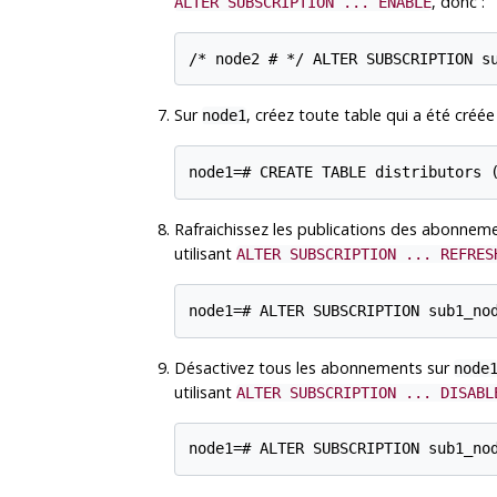
, donc :
ALTER SUBSCRIPTION ... ENABLE
Sur
, créez toute table qui a été créée
node1
Rafraichissez les publications des abonne
utilisant
ALTER SUBSCRIPTION ... REFRES
Désactivez tous les abonnements sur
node
utilisant
ALTER SUBSCRIPTION ... DISABL