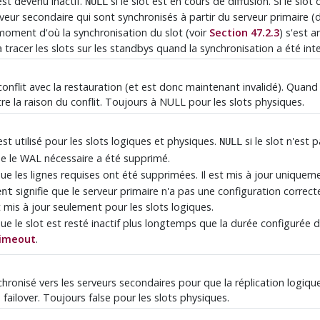
st devenu inactif.
si le slot est en cours de diffusion. Si le slot
NULL
erveur secondaire qui sont synchronisés à partir du serveur primaire
moment d'où la synchronisation du slot (voir
Section 47.2.3
) s'est a
à tracer les slots sur les standbys quand la synchronisation a été in
conflit avec la restauration (et est donc maintenant invalidé). Quand 
e la raison du conflit. Toujours à NULL pour les slots physiques.
l est utilisé pour les slots logiques et physiques.
si le slot n'est 
NULL
ue le WAL nécessaire a été supprimé.
que les lignes requises ont été supprimées. Il est mis à jour uniqueme
signifie que le serveur primaire n'a pas une configuration corre
ent
 mis à jour seulement pour les slots logiques.
que le slot est resté inactif plus longtemps que la durée configurée
_timeout
.
nchronisé vers les serveurs secondaires pour que la réplication logiq
 failover. Toujours false pour les slots physiques.