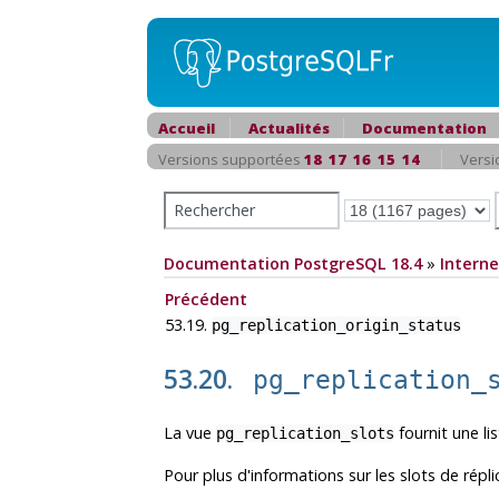
Accueil
Actualités
Documentation
Versions supportées
18
17
16
15
14
Versi
Documentation PostgreSQL 18.4
»
Interne
Précédent
53.19.
pg_replication_origin_status
53.20.
pg_replication_
La vue
fournit une li
pg_replication_slots
Pour plus d'informations sur les slots de répli