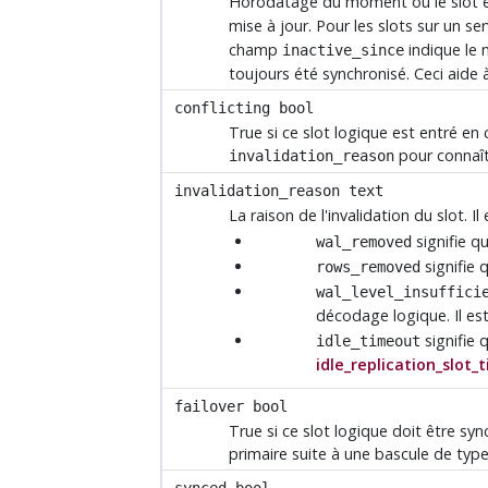
Horodatage du moment où le slot e
mise à jour. Pour les slots sur un s
champ
indique le 
inactive_since
toujours été synchronisé. Ceci aide 
conflicting
bool
True si ce slot logique est entré en 
pour connaîtr
invalidation_reason
invalidation_reason
text
La raison de l'invalidation du slot. I
signifie q
wal_removed
signifie 
rows_removed
wal_level_insuffici
décodage logique. Il est
signifie 
idle_timeout
idle_replication_slot
failover
bool
True si ce slot logique doit être sy
primaire suite à une bascule de type
synced
bool