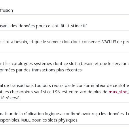
iffusion
fusant des données pour ce slot.
si inactif.
NULL
 slot a besoin, et que le serveur doit donc conserver.
ne peu
VACUUM
ant les catalogues systèmes dont ce slot a besoin et que le serveur
pprimées par des transactions plus récentes.
nal de transactions toujours requis par le consommateur de ce slot et
les checkpoints sauf si ce LSN est en retard de plus de
max_slot_
été réservé.
mateur de la réplication logique a confirmé avoir reçu les données.
isponibles.
pour les slots physiques.
NULL