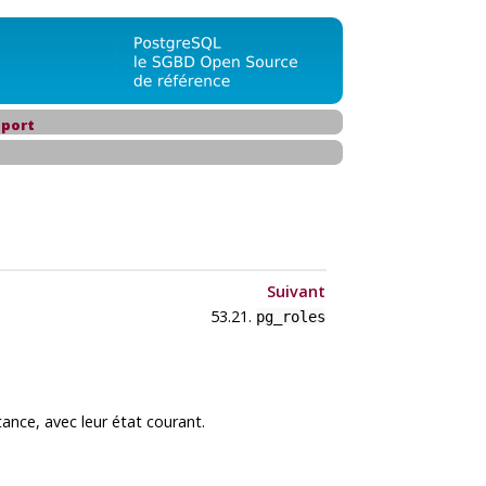
port
Suivant
53.21.
pg_roles
tance, avec leur état courant.