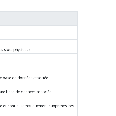
es slots physiques
une base de données associée
t une base de données associée.
sque et sont automatiquement supprimés lors