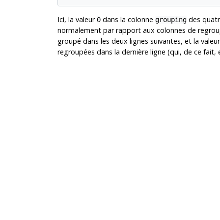
Ici, la valeur
dans la colonne
des quatr
0
grouping
normalement par rapport aux colonnes de regrou
groupé dans les deux lignes suivantes, et la valeu
regroupées dans la dernière ligne (qui, de ce fait, 