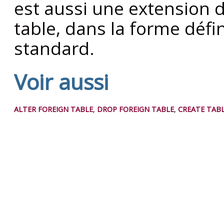
est aussi une extension 
table, dans la forme défi
standard.
Voir aussi
ALTER FOREIGN TABLE
,
DROP FOREIGN TABLE
,
CREATE TAB