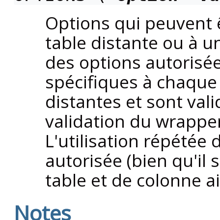
Options qui peuvent ê
table distante ou à 
des options autorisée
spécifiques à chaqu
distantes et sont vali
validation du wrappe
L'utilisation répétée
autorisée (bien qu'il 
table et de colonne a
Notes