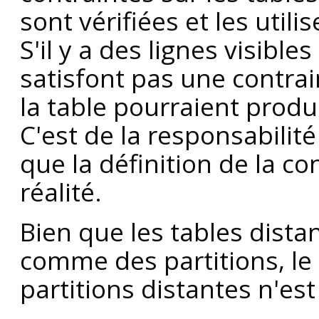
sont vérifiées et les util
S'il y a des lignes visible
satisfont pas une contrai
la table pourraient produ
C'est de la responsabilité
que la définition de la co
réalité.
Bien que les tables dista
comme des partitions, le 
partitions distantes n'es