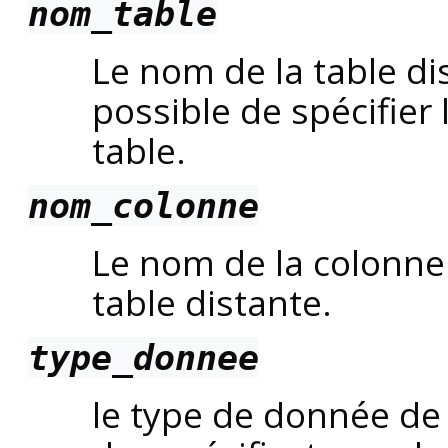
nom_table
Le nom de la table dis
possible de spécifier
table.
nom_colonne
Le nom de la colonne 
table distante.
type_donnee
le type de donnée de 