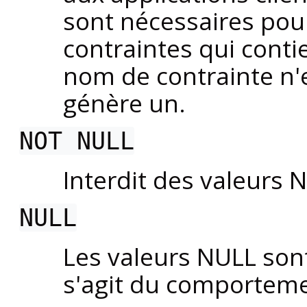
sont nécessaires pou
contraintes qui conti
nom de contrainte n'
génère un.
NOT NULL
Interdit des valeurs 
NULL
Les valeurs NULL sont
s'agit du comporteme