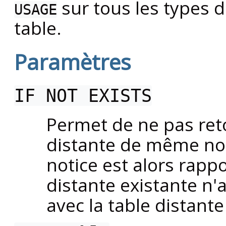
sur tous les types d
USAGE
table.
Paramètres
IF NOT EXISTS
Permet de ne pas reto
distante de même nom
notice est alors rappo
distante existante n'
avec la table distante