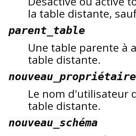
Désactive ou active t
la table distante, sau
parent_table
Une table parente à a
table distante.
nouveau_propriétaire
Le nom d'utilisateur 
table distante.
nouveau_schéma