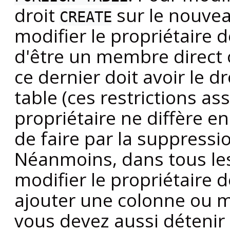
droit
sur le nouvea
CREATE
modifier le propriétaire de
d'être un membre direct 
ce dernier doit avoir le d
table (ces restrictions a
propriétaire ne diffère en
de faire par la suppressio
Néanmoins, dans tous les
modifier le propriétaire d
ajouter une colonne ou m
vous devez aussi détenir 