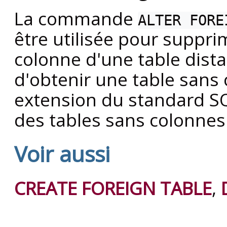
La commande
ALTER FORE
être utilisée pour suppri
colonne d'une table dista
d'obtenir une table sans c
extension du standard SQ
des tables sans colonnes
Voir aussi
CREATE FOREIGN TABLE
,