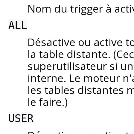
Nom du trigger à acti
ALL
Désactive ou active t
la table distante. (Cec
superutilisateur si un
interne. Le moteur n'
les tables distantes 
le faire.)
USER