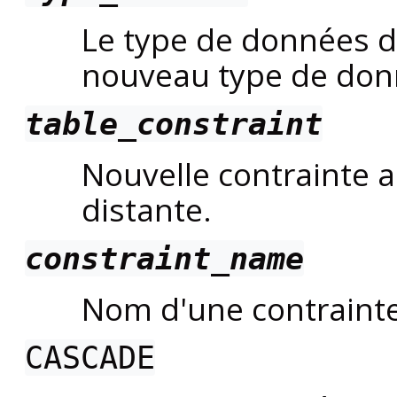
Le type de données de
nouveau type de donn
table_constraint
Nouvelle contrainte a
distante.
constraint_name
Nom d'une contrainte
CASCADE