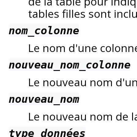
de la table pour indi
tables filles sont incl
nom_colonne
Le nom d'une colonne
nouveau_nom_colonne
Le nouveau nom d'une
nouveau_nom
Le nouveau nom de la
type_données