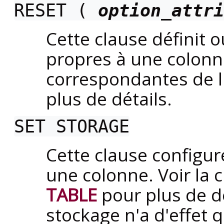
RESET (
option_attri
Cette clause définit 
propres à une colonne
correspondantes de l
plus de détails.
SET STORAGE
Cette clause configu
une colonne. Voir la 
TABLE
pour plus de d
stockage n'a d'effet 