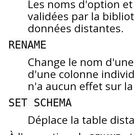
Les noms d'option et 
validées par la bibli
données distantes.
RENAME
Change le nom d'une 
d'une colonne individu
n'a aucun effet sur l
SET SCHEMA
Déplace la table dis