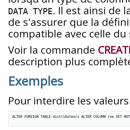
. Il est ainsi de 
DATA TYPE
de s'assurer que la défini
compatible avec celle du 
Voir la commande
CREAT
description plus complèt
Exemples
Pour interdire les valeur
ALTER FOREIGN TABLE distributeurs ALTER COLUMN rue SET NOT