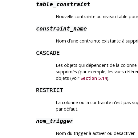
table_constraint
Nouvelle contrainte au niveau table pour 
constraint_name
Nom d'une contrainte existante à suppr
CASCADE
Les objets qui dépendent de la colonne
supprimés (par exemple, les vues référe
objets (voir
Section 5.14
).
RESTRICT
La colonne ou la contrainte n'est pas s
par défaut.
nom_trigger
Nom du trigger à activer ou désactiver.