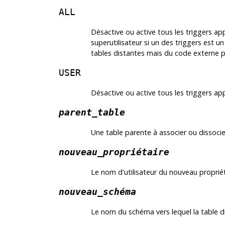
ALL
Désactive ou active tous les triggers appa
superutilisateur si un des triggers est un
tables distantes mais du code externe pou
USER
Désactive ou active tous les triggers app
parent_table
Une table parente à associer ou dissocie
nouveau_propriétaire
Le nom d'utilisateur du nouveau propriéta
nouveau_schéma
Le nom du schéma vers lequel la table d