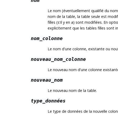
nom
Le nom (éventuellement qualifié du nom 
nom de la table, la table seule est modif
filles (s'il y en a) sont modifiées. En opti
explicitement que les tables filles sont i
nom_colonne
Le nom d'une colonne, existante ou nouv
nouveau_nom_colonne
Le nouveau nom d'une colonne existant
nouveau_nom
Le nouveau nom de la table.
type_données
Le type de données de la nouvelle colon