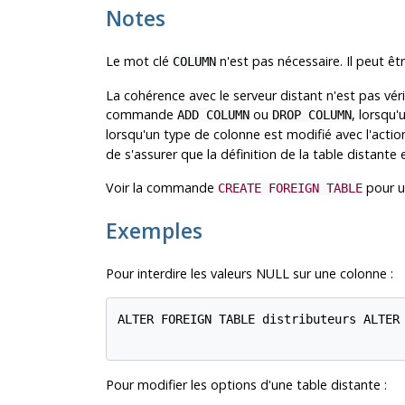
Notes
Le mot clé
n'est pas nécessaire. Il peut êt
COLUMN
La cohérence avec le serveur distant n'est pas vér
commande
ou
, lorsqu
ADD COLUMN
DROP COLUMN
lorsqu'un type de colonne est modifié avec l'acti
de s'assurer que la définition de la table distante
Voir la commande
pour u
CREATE FOREIGN TABLE
Exemples
Pour interdire les valeurs NULL sur une colonne :
ALTER FOREIGN TABLE distributeurs ALTER 
Pour modifier les options d'une table distante :