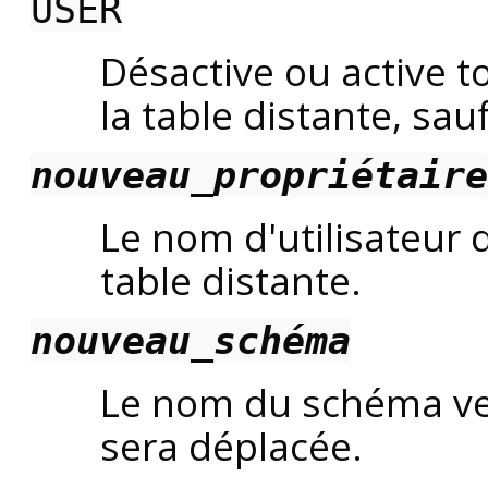
USER
Désactive ou active t
la table distante, sau
nouveau_propriétaire
Le nom d'utilisateur 
table distante.
nouveau_schéma
Le nom du schéma ver
sera déplacée.