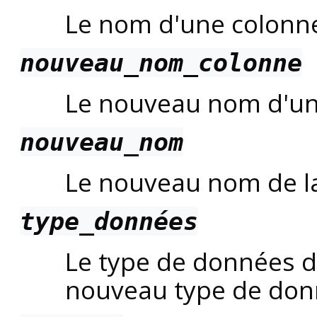
Le nom d'une colonne
nouveau_nom_colonne
Le nouveau nom d'une
nouveau_nom
Le nouveau nom de la
type_données
Le type de données de
nouveau type de donn