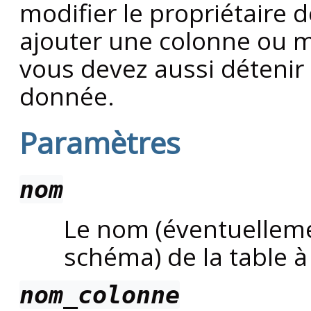
modifier le propriétaire d
ajouter une colonne ou m
vous devez aussi détenir 
donnée.
Paramètres
nom
Le nom (éventuelleme
schéma) de la table à
nom_colonne