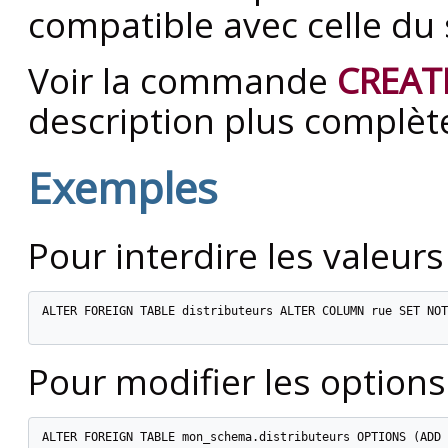
compatible avec celle du 
Voir la commande
CREAT
description plus complèt
Exemples
Pour interdire les valeur
ALTER FOREIGN TABLE distributeurs ALTER COLUMN rue SET NOT
Pour modifier les options
ALTER FOREIGN TABLE mon_schema.distributeurs OPTIONS (ADD 