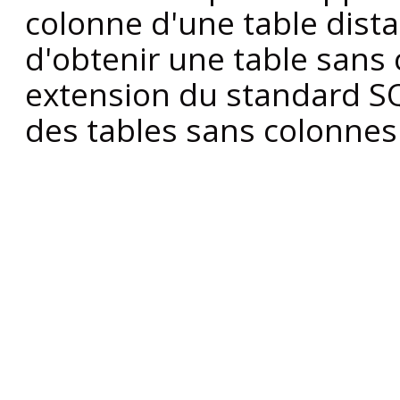
colonne d'une table dista
d'obtenir une table sans c
extension du standard SQ
des tables sans colonnes