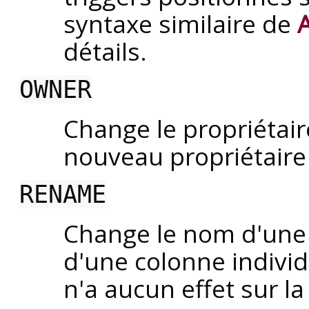
syntaxe similaire de
détails.
OWNER
Change le propriétair
nouveau propriétaire
RENAME
Change le nom d'une 
d'une colonne individu
n'a aucun effet sur l