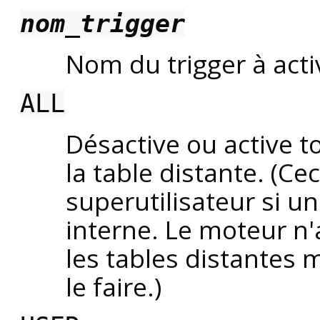
nom_trigger
Nom du trigger à acti
ALL
Désactive ou active t
la table distante. (Cec
superutilisateur si un
interne. Le moteur n'
les tables distantes 
le faire.)