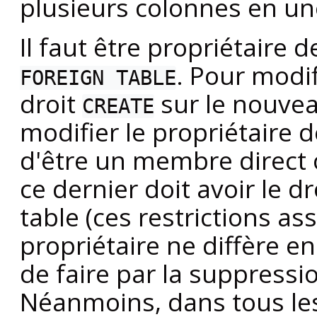
plusieurs colonnes en u
Il faut être propriétaire d
. Pour modif
FOREIGN TABLE
droit
sur le nouvea
CREATE
modifier le propriétaire de
d'être un membre direct 
ce dernier doit avoir le d
table (ces restrictions a
propriétaire ne diffère en
de faire par la suppressio
Néanmoins, dans tous les