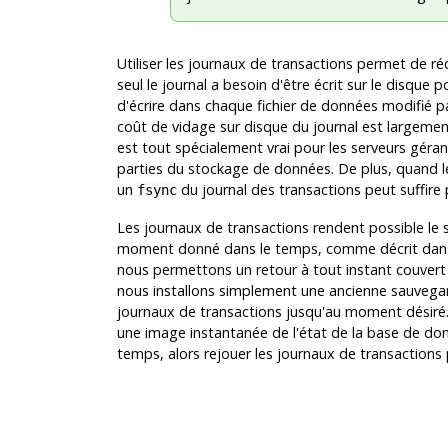
Utiliser les journaux de transactions permet de réd
seul le journal a besoin d'être écrit sur le disque p
d'écrire dans chaque fichier de données modifié par
coût de vidage sur disque du journal est largemen
est tout spécialement vrai pour les serveurs géra
parties du stockage de données. De plus, quand le
un
du journal des transactions peut suffire 
fsync
Les journaux de transactions rendent possible le 
moment donné dans le temps, comme décrit dan
nous permettons un retour à tout instant couvert 
nous installons simplement une ancienne sauvega
journaux de transactions jusqu'au moment désiré. 
une image instantanée de l'état de la base de don
temps, alors rejouer les journaux de transactions 