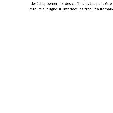
déséchappement » des chaînes
peut être 
bytea
retours à la ligne si l'interface les traduit autom