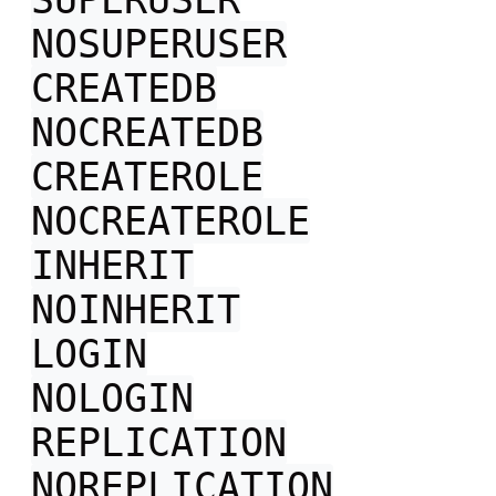
NOSUPERUSER
CREATEDB
NOCREATEDB
CREATEROLE
NOCREATEROLE
INHERIT
NOINHERIT
LOGIN
NOLOGIN
REPLICATION
NOREPLICATION