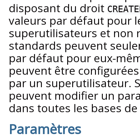
disposant du droit
CREATE
valeurs par défaut pour l
superutilisateurs et non r
standards peuvent seule
par défaut pour eux-même
peuvent être configurées
par un superutilisateur. S
peuvent modifier un para
dans toutes les bases de
Paramètres