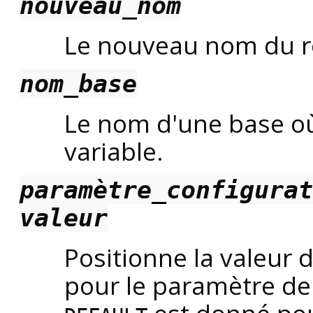
nouveau_nom
Le nouveau nom du r
nom_base
Le nom d'une base où 
variable.
paramètre_configurat
valeur
Positionne la valeur 
pour le paramètre de