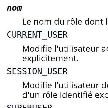
nom
Le nom du rôle dont l
CURRENT_USER
Modifie l'utilisateur a
explicitement.
SESSION_USER
Modifie l'utilisateur 
d'un rôle identifié ex
SUPERUSER