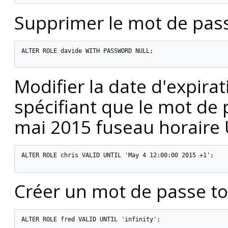
Supprimer le mot de pass
ALTER ROLE davide WITH PASSWORD NULL;

Modifier la date d'expira
spécifiant que le mot de p
mai 2015 fuseau horaire
ALTER ROLE chris VALID UNTIL 'May 4 12:00:00 2015 +1';

Créer un mot de passe tou
ALTER ROLE fred VALID UNTIL 'infinity';
