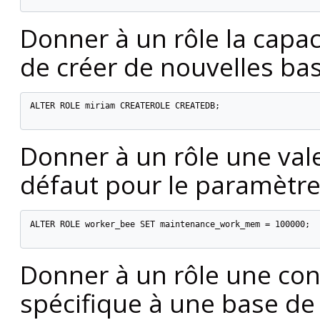
Donner à un rôle la capac
de créer de nouvelles ba
ALTER ROLE miriam CREATEROLE CREATEDB;

Donner à un rôle une vale
défaut pour le paramètr
ALTER ROLE worker_bee SET maintenance_work_mem = 100000;

Donner à un rôle une conf
spécifique à une base d