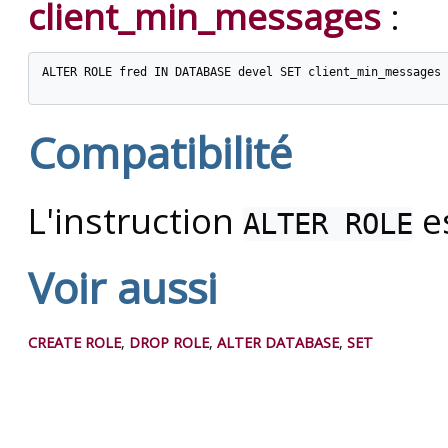
client_min_messages
:
ALTER ROLE fred IN DATABASE devel SET client_min_messages 
Compatibilité
L'instruction
e
ALTER ROLE
Voir aussi
CREATE ROLE
,
DROP ROLE
,
ALTER DATABASE
,
SET