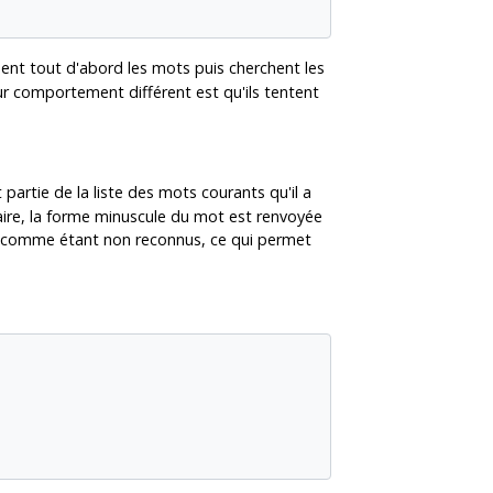
ent tout d'abord les mots puis cherchent les
eur comportement différent est qu'ils tentent
 partie de la liste des mots courants qu'il a
ntraire, la forme minuscule du mot est renvoyée
ts comme étant non reconnus, ce qui permet